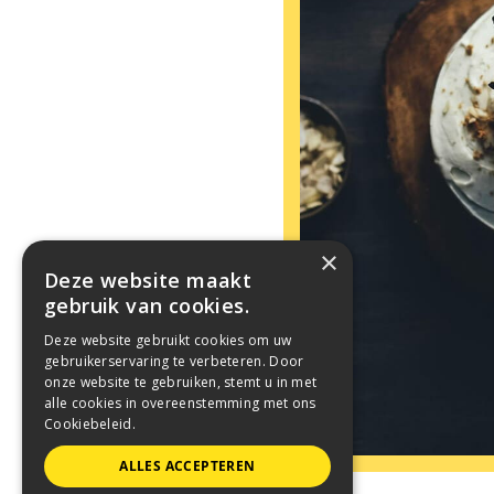
×
Deze website maakt
gebruik van cookies.
Deze website gebruikt cookies om uw
gebruikerservaring te verbeteren. Door
onze website te gebruiken, stemt u in met
alle cookies in overeenstemming met ons
Cookiebeleid.
ALLES ACCEPTEREN