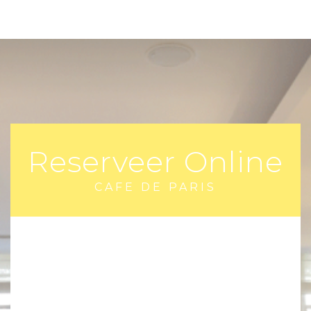
Reserveer Online
CAFE DE PARIS