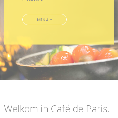
MENU
Welkom in Café de Paris.