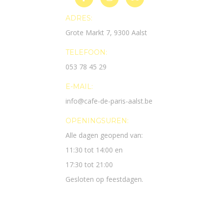
ADRES:
Grote Markt 7, 9300 Aalst
TELEFOON:
053 78 45 29
E-MAIL:
info@cafe-de-paris-aalst.be
OPENINGSUREN:
Alle dagen geopend van:
11:30 tot 14:00 en
17:30 tot 21:00
Gesloten op feestdagen.