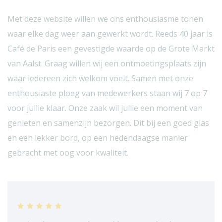
Met deze website willen we ons enthousiasme tonen
waar elke dag weer aan gewerkt wordt. Reeds 40 jaar is
Café de Paris een gevestigde waarde op de Grote Markt
van Aalst. Graag willen wij een ontmoetingsplaats zijn
waar iedereen zich welkom voelt. Samen met onze
enthousiaste ploeg van medewerkers staan wij 7 op 7
voor jullie klaar. Onze zaak wil jullie een moment van
genieten en samenzijn bezorgen. Dit bij een goed glas
en een lekker bord, op een hedendaagse manier
gebracht met oog voor kwaliteit.