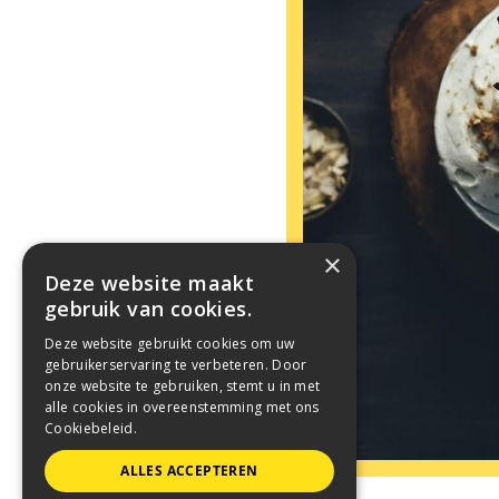
×
Deze website maakt
gebruik van cookies.
Deze website gebruikt cookies om uw
gebruikerservaring te verbeteren. Door
onze website te gebruiken, stemt u in met
alle cookies in overeenstemming met ons
Cookiebeleid.
ALLES ACCEPTEREN