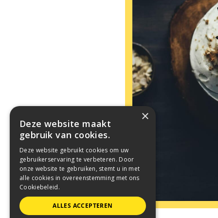
×
Deze website maakt
gebruik van cookies.
Deze website gebruikt cookies om uw
gebruikerservaring te verbeteren. Door
onze website te gebruiken, stemt u in met
alle cookies in overeenstemming met ons
Cookiebeleid.
ALLES ACCEPTEREN