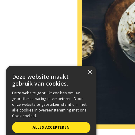
×
Deze website maakt
gebruik van cookies.
Deze website gebruikt cookies om uw
gebruikerservaring te verbeteren. Door
onze website te gebruiken, stemt u in met
alle cookies in overeenstemming met ons
Cookiebeleid.
ALLES ACCEPTEREN